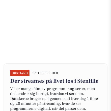
03-12-2022 10:01
HUSSTAND
Der streames på livet løs i Stenlille
Vi ser mange film, tv-programmer og serier, men
det ændrer sig hurtigt, hvordan vi ser dem.
Danskerne bruger nu i gennemsnit hver dag 1 time
og 20 minutter på streaming, hvor de ser
programmerne digitalt, når det passer dem.