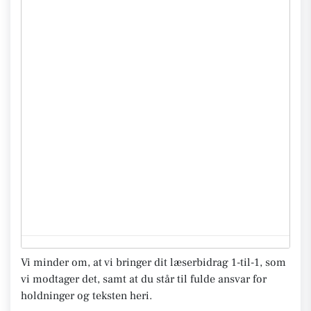
Vi minder om, at vi bringer dit læserbidrag 1-til-1, som
vi modtager det, samt at du står til fulde ansvar for
holdninger og teksten heri.