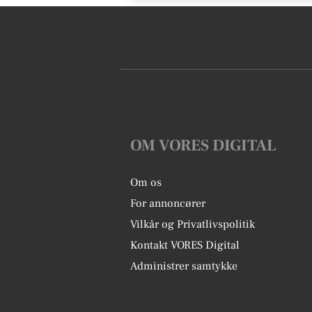
OM VORES DIGITAL
Om os
For annoncører
Vilkår og Privatlivspolitik
Kontakt VORES Digital
Administrer samtykke