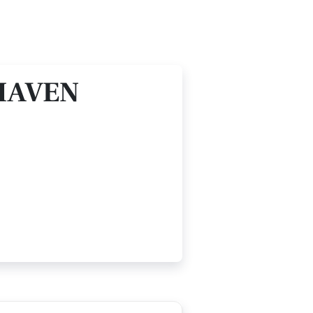
HAVEN