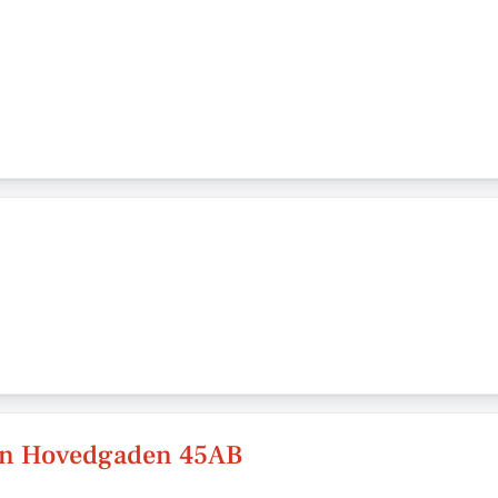
en Hovedgaden 45AB