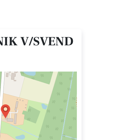
NIK V/SVEND