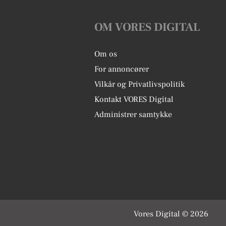
OM VORES DIGITAL
Om os
For annoncører
Vilkår og Privatlivspolitik
Kontakt VORES Digital
Administrer samtykke
Vores Digital © 2026