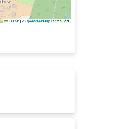
Leaflet
|
©
OpenStreetMap
contributors