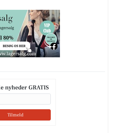
le nyheder GRATIS
Tilmeld