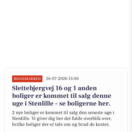
26-07-2026 13:00
BOLIGMARKED
Slettebjergvej 16 og 1 anden
boliger er kommet til salg denne
uge i Stenlille - se boligerne her.
2 nye boliger er kommet til salg den seneste uge i
Stenlille. Vi giver dig her det fulde overblik over,
hvilke boliger der er tale om og hvad de koster.