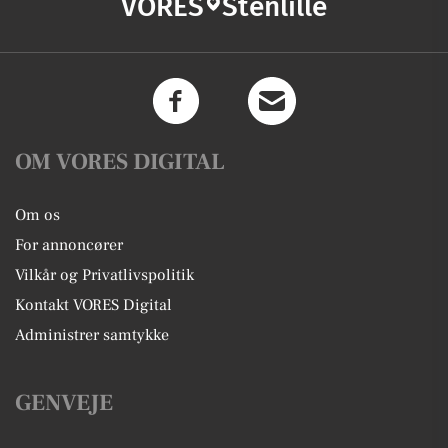
VORES
Stenlille
OM VORES DIGITAL
Om os
For annoncører
Vilkår og Privatlivspolitik
Kontakt VORES Digital
Administrer samtykke
GENVEJE