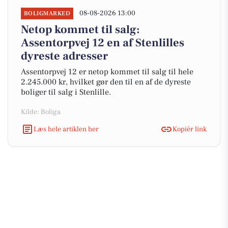
08-08-2026 13:00
BOLIGMARKED
Netop kommet til salg:
Assentorpvej 12 en af Stenlilles
dyreste adresser
Assentorpvej 12 er netop kommet til salg til hele
2.245.000 kr, hvilket gør den til en af de dyreste
boliger til salg i Stenlille.
Kilde: Boliga
Læs hele artiklen her
Kopiér link