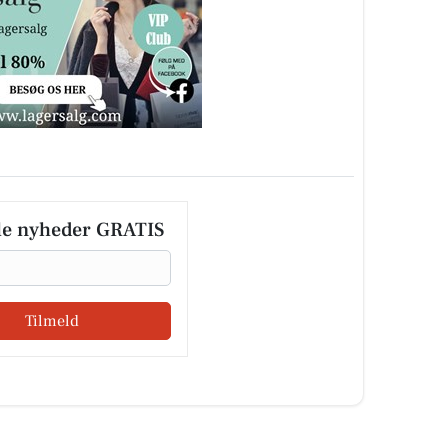
le nyheder GRATIS
Tilmeld