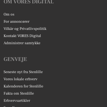
OM VORES DIGITAL
Om os
For annoncører
Vilkår og Privatlivspolitik
Kontakt VORES Digital
Administrer samtykke
GENVEJE
Seneste nyt fra Stenlille
Vores lokale erhverv
Kalenderen for Stenlille
Fakta om Stenlille
Erhvervsartikler