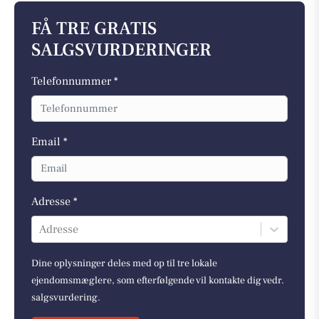
FÅ TRE GRATIS
SALGSVURDERINGER
Telefonnummer *
Email *
Adresse *
Adresse
Dine oplysninger deles med op til tre lokale
ejendomsmæglere, som efterfølgende vil kontakte dig vedr.
salgsvurdering.