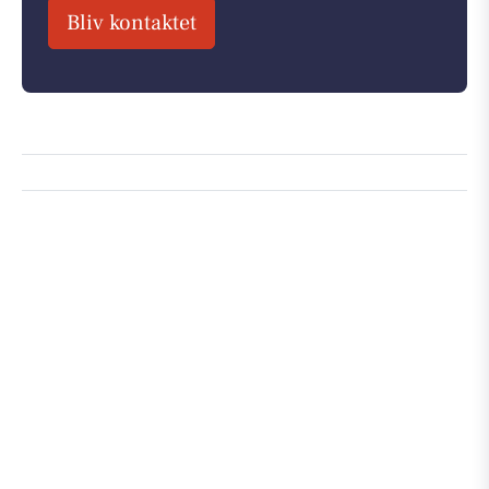
Bliv kontaktet