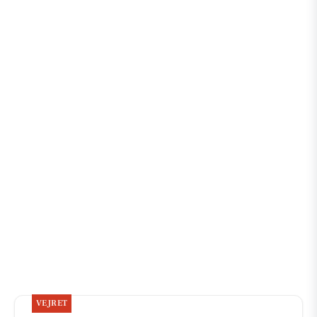
VEJRET