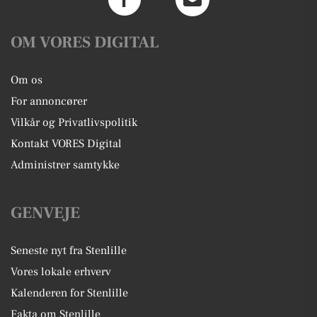
OM VORES DIGITAL
Om os
For annoncører
Vilkår og Privatlivspolitik
Kontakt VORES Digital
Administrer samtykke
GENVEJE
Seneste nyt fra Stenlille
Vores lokale erhverv
Kalenderen for Stenlille
Fakta om Stenlille