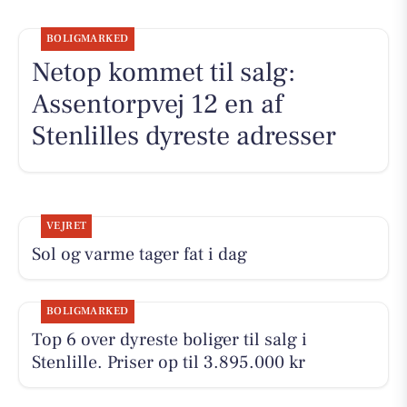
BOLIGMARKED
Netop kommet til salg:
Assentorpvej 12 en af
Stenlilles dyreste adresser
VEJRET
Sol og varme tager fat i dag
BOLIGMARKED
Top 6 over dyreste boliger til salg i
Stenlille. Priser op til 3.895.000 kr