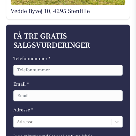
Vedde Byvej 10, 4295 Stenlille
FÅ TRE GRATIS
SALGSVURDERINGER
Telefonnummer *
Email *
Adresse *
Adresse