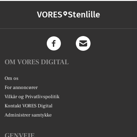
VORES
Stenlille
OM VORES DIGITAL
Om os
For annoncører
Vilkår og Privatlivspolitik
Kontakt VORES Digital
Administrer samtykke
GENVEJE