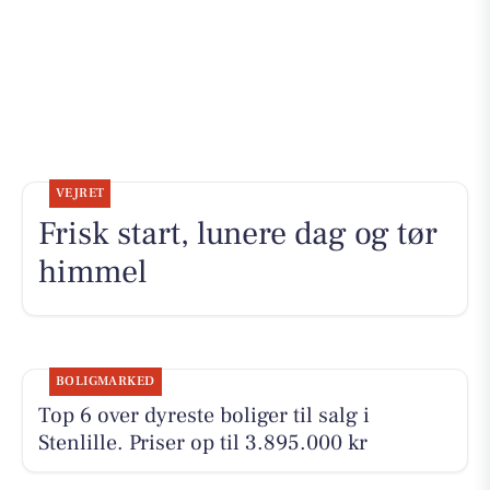
VEJRET
Frisk start, lunere dag og tør
himmel
BOLIGMARKED
Top 6 over dyreste boliger til salg i
Stenlille. Priser op til 3.895.000 kr