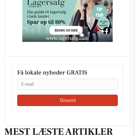
Få lokale nyheder GRATIS
Email
Tilmeld
MEST LÆSTE ARTIKLER