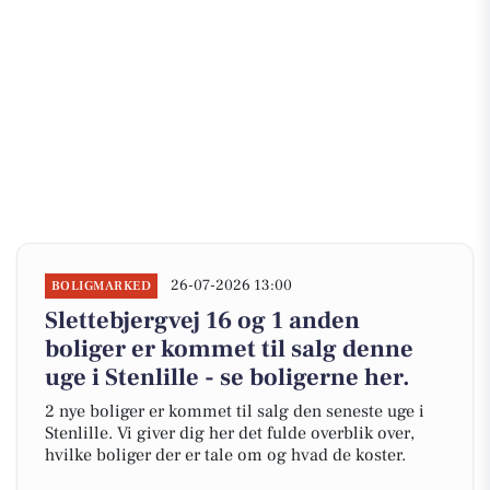
26-07-2026 13:00
BOLIGMARKED
Slettebjergvej 16 og 1 anden
boliger er kommet til salg denne
uge i Stenlille - se boligerne her.
2 nye boliger er kommet til salg den seneste uge i
Stenlille. Vi giver dig her det fulde overblik over,
hvilke boliger der er tale om og hvad de koster.