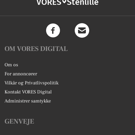
VORES
Stenlille
OM VORES DIGITAL
Om os
For annoncører
Vilkår og Privatlivspolitik
Kontakt VORES Digital
Administrer samtykke
GENVEJE