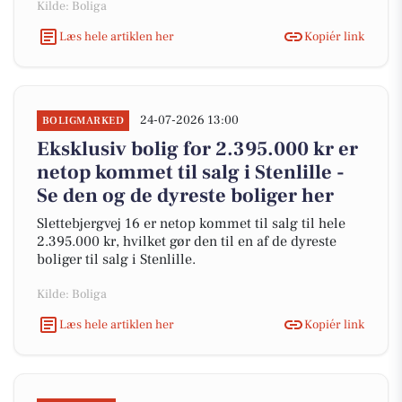
Kilde: Boliga
Læs hele artiklen her
Kopiér link
24-07-2026 13:00
BOLIGMARKED
Eksklusiv bolig for 2.395.000 kr er
netop kommet til salg i Stenlille -
Se den og de dyreste boliger her
Slettebjergvej 16 er netop kommet til salg til hele
2.395.000 kr, hvilket gør den til en af de dyreste
boliger til salg i Stenlille.
Kilde: Boliga
Læs hele artiklen her
Kopiér link