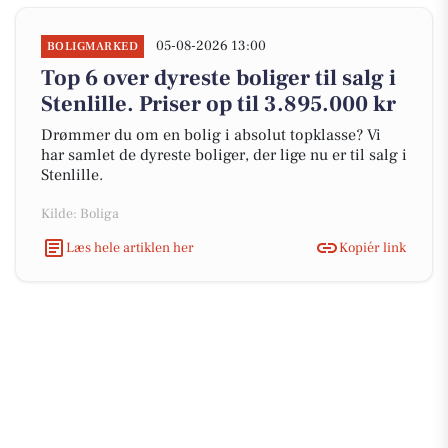
05-08-2026 13:00
BOLIGMARKED
Top 6 over dyreste boliger til salg i
Stenlille. Priser op til 3.895.000 kr
Drømmer du om en bolig i absolut topklasse? Vi
har samlet de dyreste boliger, der lige nu er til salg i
Stenlille.
Kilde: Boliga
Læs hele artiklen her
Kopiér link