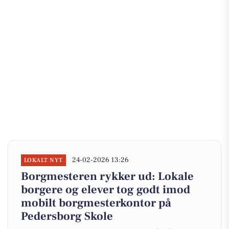
24-02-2026 13:26
LOKALT NYT
Borgmesteren rykker ud: Lokale
borgere og elever tog godt imod
mobilt borgmesterkontor på
Pedersborg Skole