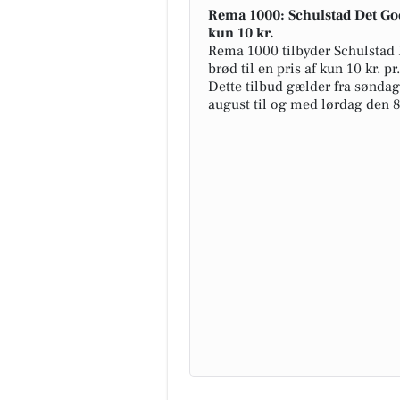
Rema 1000: Schulstad Det Go
kun 10 kr.
Rema 1000 tilbyder Schulstad
brød til en pris af kun 10 kr. pr
Dette tilbud gælder fra søndag
august til og med lørdag den 8