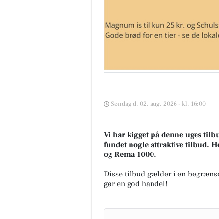
Søndag d. 02. aug. 2026 - kl. 16:00
Vi har kigget på denne uges tilbu
fundet nogle attraktive tilbud. H
og Rema 1000.
Disse tilbud gælder i en begrænse
gør en god handel!