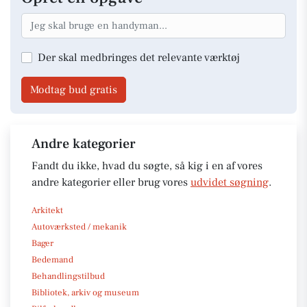
Der skal medbringes det relevante værktøj
Modtag bud gratis
Andre kategorier
Fandt du ikke, hvad du søgte, så kig i en af vores
andre kategorier eller brug vores
udvidet søgning
.
Arkitekt
Autoværksted / mekanik
Bager
Bedemand
Behandlingstilbud
Bibliotek, arkiv og museum