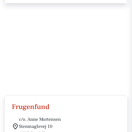
Frugenfund
c/o. Anne Mortensen
Stenmaglevej 10