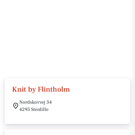
Knit by Flintholm
Nordskovvej 34
4295 Stenlille