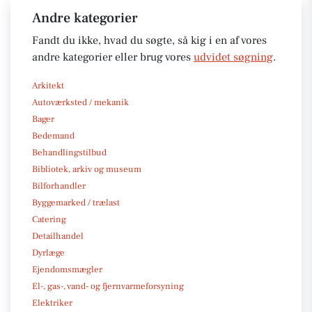
Andre kategorier
Fandt du ikke, hvad du søgte, så kig i en af vores
andre kategorier eller brug vores
udvidet søgning
.
Arkitekt
Autoværksted / mekanik
Bager
Bedemand
Behandlingstilbud
Bibliotek, arkiv og museum
Bilforhandler
Byggemarked / trælast
Catering
Detailhandel
Dyrlæge
Ejendomsmægler
El-, gas-, vand- og fjernvarmeforsyning
Elektriker