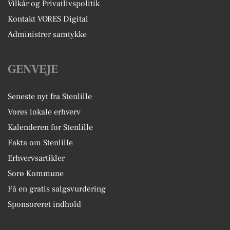
Vilkår og Privatlivspolitik
Kontakt VORES Digital
Administrer samtykke
GENVEJE
Seneste nyt fra Stenlille
Vores lokale erhverv
Kalenderen for Stenlille
Fakta om Stenlille
Erhvervsartikler
Sorø Kommune
Få en gratis salgsvurdering
Sponsoreret indhold