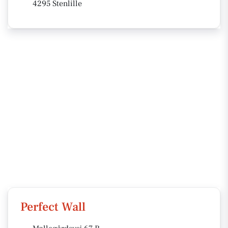
4295 Stenlille
Perfect Wall