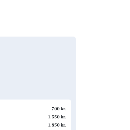
700 kr.
1.550 kr.
1.850 kr.