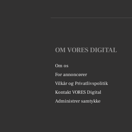
OM VORES DIGITAL
Om os
For annoncører
Vilkår og Privatlivspolitik
Kontakt VORES Digital
Administrer samtykke