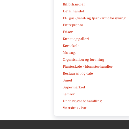
Bilforhandler
Detailhandel
El-, gas-, vand- og fjernvarmeforsyning
Entreprenør
Frisør
Kunst og galleri
Køreskole
Massage
Organisation og forening
Planteskole / blomsterhandler
Restaurant og café
Smed
Supermarked
Tømrer
Undervognsbehandling
Værtshus / bar