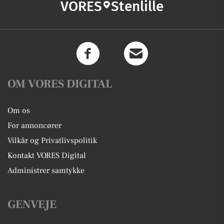
VORES
Stenlille
OM VORES DIGITAL
Om os
For annoncører
Vilkår og Privatlivspolitik
Kontakt VORES Digital
Administrer samtykke
GENVEJE